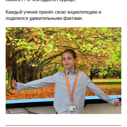
Каждый ученик принёс свою энциклопедию и
поделился удивительными фактами.