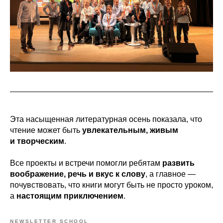
Эта насыщенная литературная осень показала, что
чтение может быть
увлекательным, живым
и творческим
.
Все проекты и встречи помогли ребятам
развить
воображение, речь и вкус к слову
, а главное —
почувствовать, что книги могут быть не просто уроком,
а
настоящим приключением
.
NEWSLETTER SCHOOL