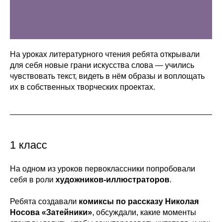
На уроках литературного чтения ребята открывали
для себя новые грани искусства слова — учились
чувствовать текст, видеть в нём образы и воплощать
их в собственных творческих проектах.
1 класс
На одном из уроков первоклассники попробовали
себя в роли
художников-иллюстраторов
.
Ребята создавали
комиксы по рассказу Николая
Носова «Затейники»
, обсуждали, какие моменты