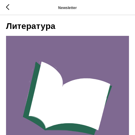
Newsletter
Литература