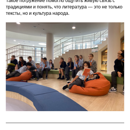
Такое погружение помогло ощутить живую связь с
традициями и понять, что литература — это не только
тексты, но и культура народа.