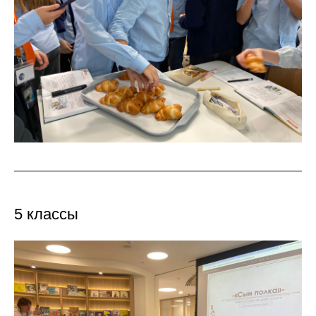
5 классы