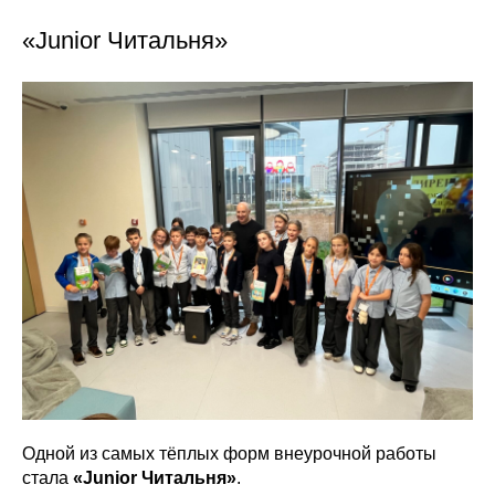
«Junior Читальня»
Одной из самых тёплых форм внеурочной работы
стала
«Junior Читальня»
.