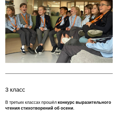
3 класс
В третьих классах прошёл
конкурс выразительного
чтения стихотворений об осени
.