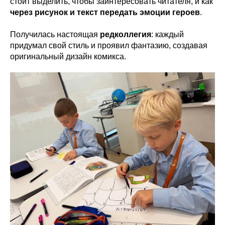
стоит выделить, чтобы заинтересовать читателя, и как
через рисунок и текст передать эмоции героев
.
Получилась настоящая
редколлегия
: каждый
придумал свой стиль и проявил фантазию, создавая
оригинальный дизайн комикса.