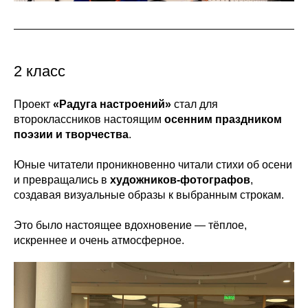
2 класс
Проект
«Радуга настроений»
стал для
второклассников настоящим
осенним праздником
поэзии и творчества
.
Юные читатели проникновенно читали стихи об осени
и превращались в
художников-фотографов
,
создавая визуальные образы к выбранным строкам.
Это было настоящее вдохновение — тёплое,
искреннее и очень атмосферное.