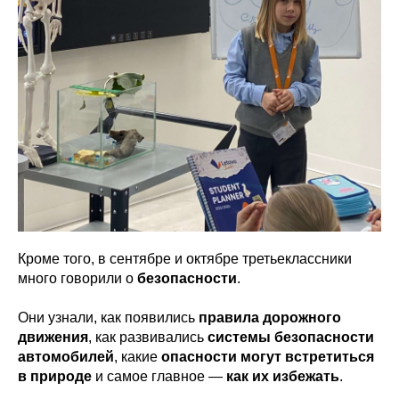
Кроме того, в сентябре и октябре третьеклассники
много говорили о
безопасности
.
Они узнали, как появились
правила дорожного
движения
, как развивались
системы безопасности
автомобилей
, какие
опасности могут встретиться
в природе
и самое главное —
как их избежать
.