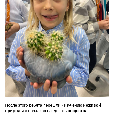
После этого ребята перешли к изучению
неживой
природы
и начали исследовать
вещества