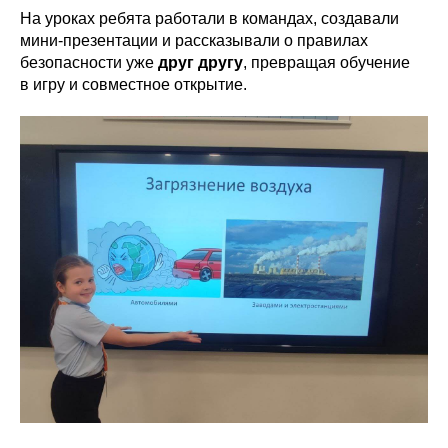
На уроках ребята работали в командах, создавали
мини-презентации и рассказывали о правилах
безопасности уже
друг другу
, превращая обучение
в игру и совместное открытие.