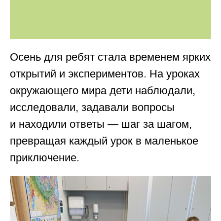
Осень для ребят стала временем ярких
открытий и экспериментов. На уроках
окружающего мира дети наблюдали,
исследовали, задавали вопросы
и находили ответы — шаг за шагом,
превращая каждый урок в маленькое
приключение.