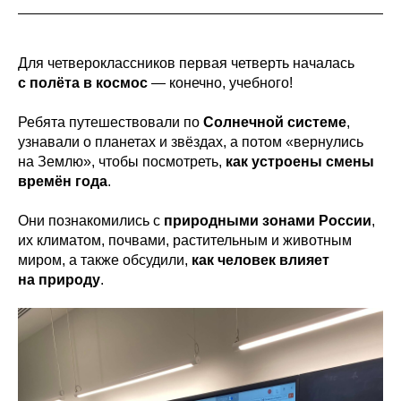
Для четвероклассников первая четверть началась
с полёта в космос
— конечно, учебного!
Ребята путешествовали по
Солнечной системе
,
узнавали о планетах и звёздах, а потом «вернулись
на Землю», чтобы посмотреть,
как устроены смены
времён года
.
Они познакомились с
природными зонами России
,
их климатом, почвами, растительным и животным
миром, а также обсудили,
как человек влияет
на природу
.