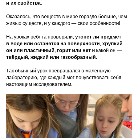
и их свойства
.
Оказалось, что веществ в мире гораздо больше, чем
живых существ, и у каждого — свои особенности!
На уроках ребята проверяли,
утонет ли предмет
в воде или останется на поверхности
,
хрупкий
он или пластичный
,
горит или нет
и какой он —
твёрдый, жидкий или газообразный
.
Так обычный урок превращался в маленькую
лабораторию, где каждый мог почувствовать себя
настоящим исследователем.