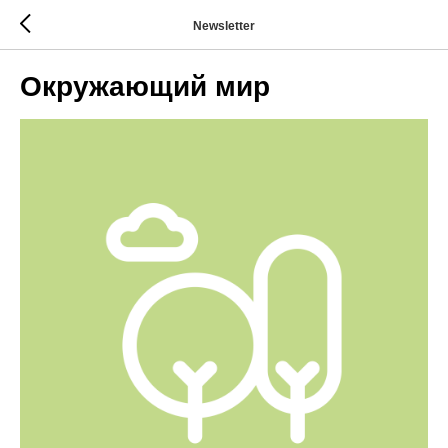
Newsletter
Окружающий мир