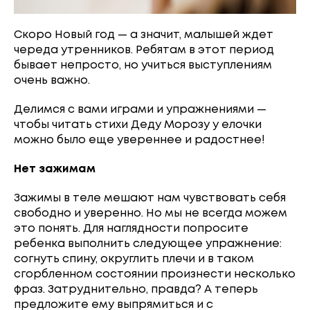
Скоро Новый год — а значит, малышей ждет
череда утренников. Ребятам в этот период
бывает непросто, но учиться выступлениям
очень важно.
Делимся с вами играми и упражнениями —
чтобы читать стихи Деду Морозу у елочки
можно было еще увереннее и радостнее!
Нет зажимам
Зажимы в теле мешают нам чувствовать себя
свободно и уверенно. Но мы не всегда можем
это понять. Для наглядности попросите
ребенка выполнить следующее упражнение:
согнуть спину, округлить плечи и в таком
сгорбленном состоянии произнести несколько
фраз. Затруднительно, правда? А теперь
предложите ему выпрямиться и с