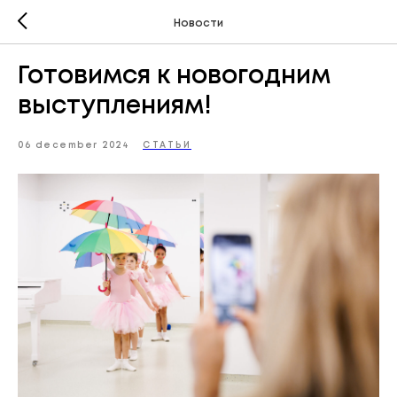
Новости
Готовимся к новогодним
выступлениям!
06 december 2024
СТАТЬИ