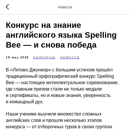
Новости
Конкурс на знание
английского языка Spelling
Bee — и снова победа
18 may 2026
КОНКУРСЫ
НОВОСТИ
В «Летово Джуниор» с большим успехом прошёл
традиционный орфографический конкурс Spelling
Bee — настоящее интеллектуальное соревнование,
где главным призом стали не только медали
и сертификаты, но и новые знания, уверенность
и командный дух.
Наши ученики выучили множество сложных
английских слов и прошли несколько этапов
конкурса — от отборочных туров в своих группах