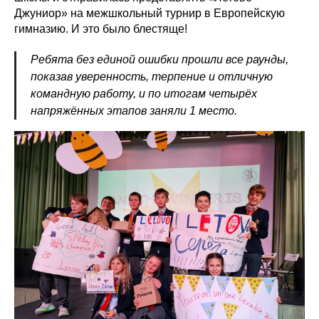
Джуниор» на межшкольный турнир в Европейскую
гимназию. И это было блестяще!
Ребята без единой ошибки прошли все раунды,
показав уверенность, терпение и отличную
командную работу, и по итогам четырёх
напряжённых этапов заняли 1 место.