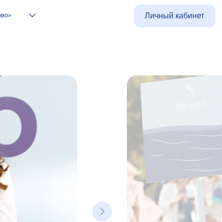
Личный кабинет