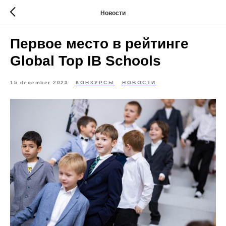
Новости
Первое место в рейтинге
Global Top IB Schools
15 december 2023
КОНКУРСЫ
НОВОСТИ