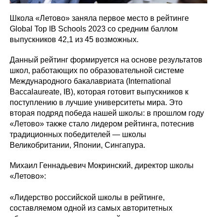
Школа «Летово» заняла первое место в рейтинге
Global Top IB Schools 2023 со средним баллом
выпускников 42,1 из 45 возможных.
Данный рейтинг формируется на основе результатов
школ, работающих по образовательной системе
Международного бакалавриата (International
Baccalaureate, IB), которая готовит выпускников к
поступлению в лучшие университеты мира. Это
вторая подряд победа нашей школы: в прошлом году
«Летово» также стало лидером рейтинга, потеснив
традиционных победителей — школы
Великобритании, Японии, Сингапура.
Михаил Геннадьевич Мокринский, директор школы
«Летово»:
«Лидерство российской школы в рейтинге,
составляемом одной из самых авторитетных