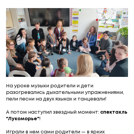
На уроке музыки родители и дети
разогревались дыхательными упражнениями,
пели песни на двух языках и танцевали!
А потом наступил звездный момент:
спектакль
"Лукоморье"
!
Играли в нем сами родители — в ярких