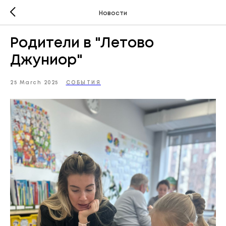
Новости
Родители в "Летово
Джуниор"
25 March 2025
СОБЫТИЯ