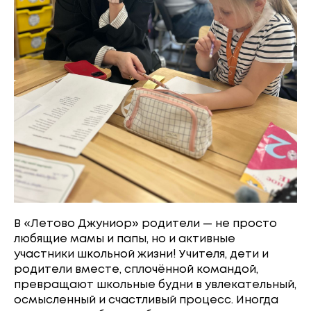
В «Летово Джуниор» родители — не просто
любящие мамы и папы, но и активные
участники школьной жизни! Учителя, дети и
родители вместе, сплочённой командой,
превращают школьные будни в увлекательный,
осмысленный и счастливый процесс. Иногда