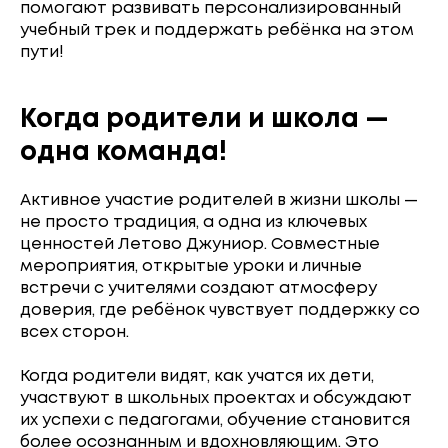
помогают развивать персонализированный
учебный трек и поддержать ребёнка на этом
пути!
Когда родители и школа —
одна команда!
Активное участие родителей в жизни школы —
не просто традиция, а одна из ключевых
ценностей Летово Джуниор. Совместные
мероприятия, открытые уроки и личные
встречи с учителями создают атмосферу
доверия, где ребёнок чувствует поддержку со
всех сторон.
Когда родители видят, как учатся их дети,
участвуют в школьных проектах и обсуждают
их успехи с педагогами, обучение становится
более осознанным и вдохновляющим. Это