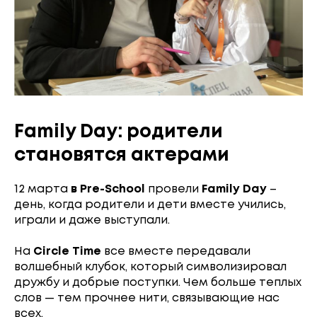
Family Day: родители
становятся актерами
12 марта
в Pre-School
провели
Family Day
–
день, когда родители и дети вместе учились,
играли и даже выступали.
На
Circle Time
все вместе передавали
волшебный клубок, который символизировал
дружбу и добрые поступки. Чем больше теплых
слов — тем прочнее нити, связывающие нас
всех.