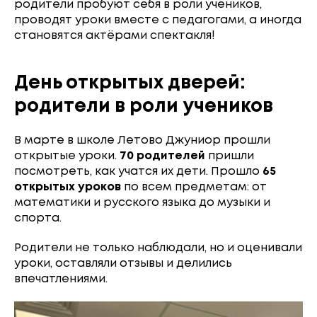
родители пробуют себя в роли учеников,
проводят уроки вместе с педагогами, а иногда
становятся актёрами спектакля!
День открытых дверей:
родители в роли учеников
В марте в школе Летово Джуниор прошли
открытые уроки.
70 родителей
пришли
посмотреть, как учатся их дети. Прошло
65
открытых уроков
по всем предметам: от
математики и русского языка до музыки и
спорта.
Родители не только наблюдали, но и оценивали
уроки, оставляли отзывы и делились
впечатлениями.