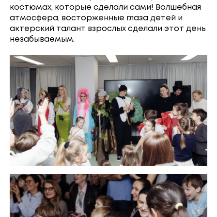
костюмах, которые сделали сами! Волшебная
атмосфера, восторженные глаза детей и
актерский талант взрослых сделали этот день
незабываемым.