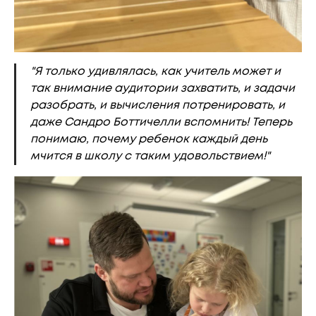
"Я только удивлялась, как учитель может и
так внимание аудитории захватить, и задачи
разобрать, и вычисления потренировать, и
даже Сандро Боттичелли вспомнить! Теперь
понимаю, почему ребенок каждый день
мчится в школу с таким удовольствием!"